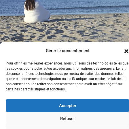
Gérer le consentement
Pour offrir les meilleures expériences, nous utilisons des technologies telles que
les cookies pour stocker et/ou accéder aux informations des appareils. Le fait
de consentir à ces technologies nous permettra de traiter des données telles
que le comportement de navigation ou les ID uniques sur ce site. Le fait de ne
pas consentir ou de retirer son consentement peut avoir un effet négatif sur
certaines caractéristiques et fonctions.
Tous droits
Mentions légales
réservés
Accepter
anacoachinginternational.fr
Refuser