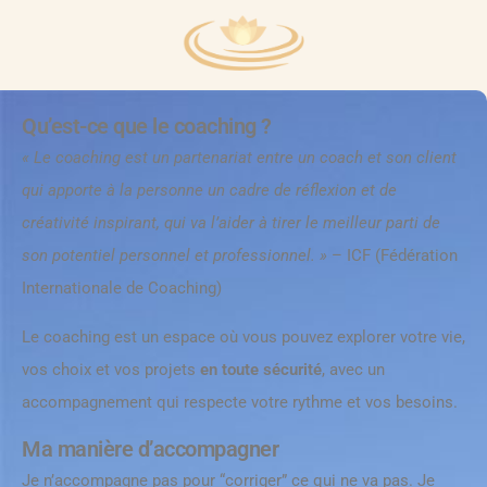
Qu’est-ce que le coaching ?
« Le coaching est un partenariat entre un coach et son client
qui apporte à la personne un cadre de réflexion et de
créativité inspirant, qui va l’aider à tirer le meilleur parti de
son potentiel personnel et professionnel. »
– ICF (Fédération
Internationale de Coaching)
Le coaching est un espace où vous pouvez explorer votre vie,
vos choix et vos projets
en toute sécurité
, avec un
accompagnement qui respecte votre rythme et vos besoins.
Ma manière d’accompagner
Je n’accompagne pas pour “corriger” ce qui ne va pas. Je